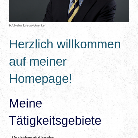
RA Peter Breun-Goerke
Herzlich willkommen
auf meiner
Homepage!
Meine
Tätigkeitsgebiete